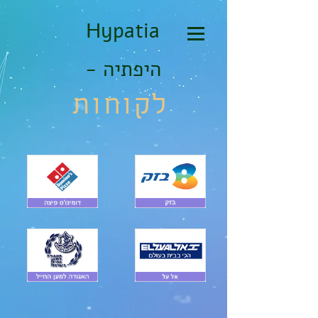
Hypatia
- היפתיה
לקוחות