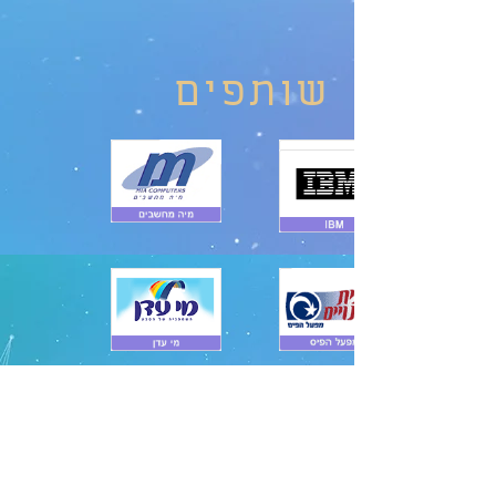
שותפים